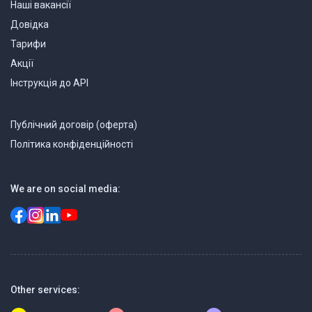
Наші вакансії
Довідка
Тарифи
Акції
Інструкція до API
Публічний договір (оферта)
Політика конфіденційності
We are on social media:
Other services: