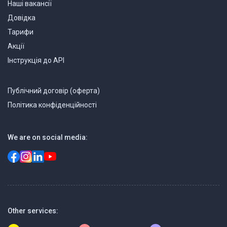
Наші вакансії
Довідка
Тарифи
Акції
Інструкція до API
Публічний договір (оферта)
Політика конфіденційності
We are on social media:
Other services: