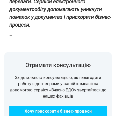
переваги. Сервіси електронного
документообігу допомагають уникнути
помилок у документах і прискорити бізнес-
процеси.
—
Отримати консультацію
За детальною консультацією, як налагодити
роботу з договорами у вашій компанії за
допомогою сервісу «Вчасно.ЕДО» звертайтеся до
наших фахівців
Хочу прискорити бізнес-процеси