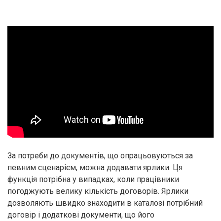
За потреби до документів, що опрацьовуються за
певним сценарієм, можна додавати ярлики. Ця
функція потрібна у випадках, коли працівники
погоджують велику кількість договорів. Ярлики
дозволяють швидко знаходити в каталозі потрібний
договір і додаткові документи, що його