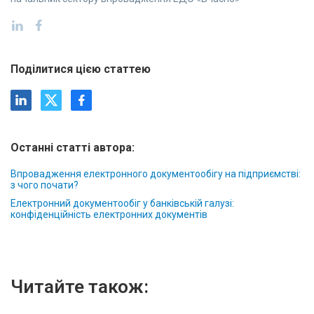
Поділитися цією статтею
Останні статті автора:
Впровадження електронного документообігу на підприємстві:
з чого почати?
Електронний документообіг у банківській галузі:
конфіденційність електронних документів
Читайте також: