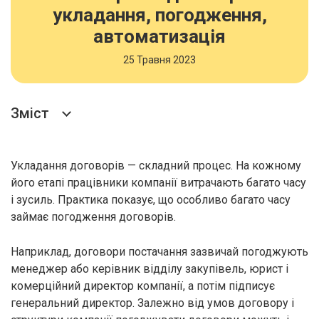
укладання, погодження,
автоматизація
25 Травня 2023
Зміст
Укладання договорів — складний процес. На кожному
його етапі працівники компанії витрачають багато часу
і зусиль. Практика показує, що особливо багато часу
займає погодження договорів.
Наприклад, договори постачання зазвичай погоджують
менеджер або керівник відділу закупівель, юрист і
комерційний директор компанії, а потім підписує
генеральний директор. Залежно від умов договору і