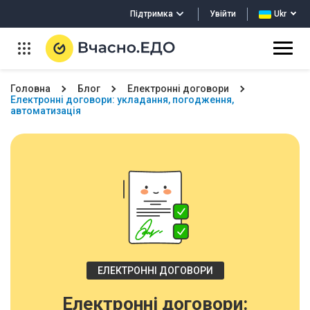
Увійти
Підтримка
Ukr
Головна
Блог
Електронні договори
Електронні договори: укладання, погодження,
автоматизація
ЕЛЕКТРОННІ ДОГОВОРИ
Електронні договори: