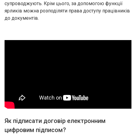
супроводжують. Крім цього, за допомогою функції
ярликів можна розподіляти права доступу працівників
до документів.
Як підписати договір електронним
цифровим підписом?