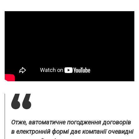
Отже, автоматичне погодження договорів
в електронній формі дає компанії очевидні