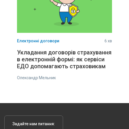
Електронні договори
6 хв
Укладання договорів страхування
в електронній формі: як сервіси
ЕДО допомагають страховикам
Олександр Мельник
Задайте нам питання: