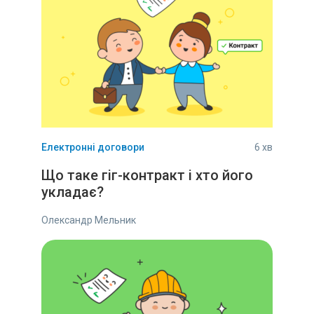
Електронні договори
6 хв
Що таке гіг-контракт і хто його
укладає?
Олександр Мельник