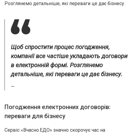
Розглянемо детальніше, які переваги це дає бізнесу.
Щоб спростити процес погодження,
компанії все частіше укладають договори
в електронній формі. Розглянемо
детальніше, які переваги це дає бізнесу.
—
Погодження електронних договорів:
переваги для бізнесу
Сервіс «Вчасно.ЕДО» значно скорочує час на