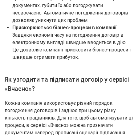
документах, губити їх або погоджувати
несвоєчасно. Автоматичне погодження договорів
дозволяє уникнути цих проблем.
Прискорюються бізнес-процеси в компанії.
Завдяки економії часу на погодження договір в
електронному вигляді швидше вводиться в дію.
Це дозволяє компанії прискорити бізнес-процеси і
швидше отримати прибуток.
Як узгодити та підписати договір у сервісі
«Вчасно»?
Кожна компанія використовує різний порядок
погодження договорів і задіює при цьому різну
кількість працівників. Для того, щоб автоматизувати ці
процеси, в сервісі «Вчасно» можна призначати
документам наперед прописані сценарії підписання.