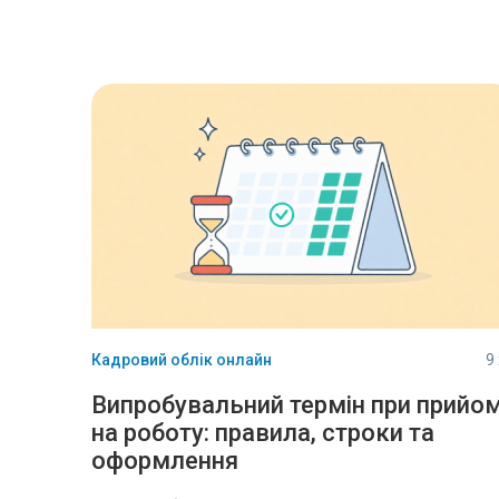
Кадровий облік онлайн
9
Випробувальний термін при прийом
на роботу: правила, строки та
оформлення