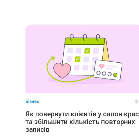
Бізнес
8
Як повернути клієнтів у салон кра
та збільшити кількість повторних
записів