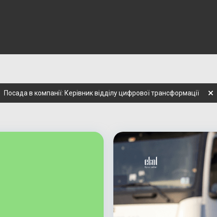
Посада в компанії: Керівник відділу цифрової трансформації