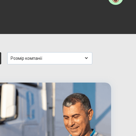
Розмір компанії