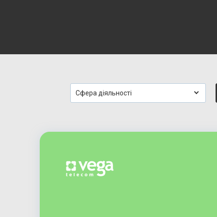
Сфера діяльності