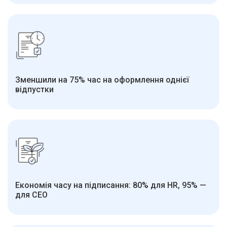
Зменшили на 75% час на оформлення однієї
відпустки
Економія часу на підписання: 80% для HR, 95% —
для СЕО