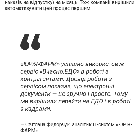
наказів на відпустку) на місяць. Тож компанії вирішили
автоматизувати цей процес першим.
«ЮРіЯ-ФАРМ» успішно використовує
сервіс «Вчасно.ЕДО» в роботі з
контрагентами. Досвід роботи з
сервісом показав, що електронні
документи — це зручно і просто. Тому
ми вирішили перейти на ЕДО і в роботі
з кадрами.
— Світлана Федорчук, аналітик IT-систем «ЮРіЯ-
ФАРМ»