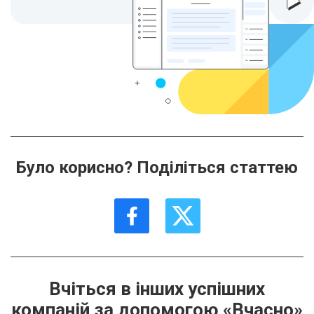
Було корисно? Поділіться статтею
Вчіться в інших успішних
компаній за допомогою «Вчасно»