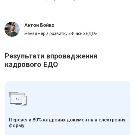
Антон Бойко
менеджер з розвитку «Вчасно.ЕДО»
Результати впровадження
кадрового ЕДО
Перевели 80% кадрових документів в електронну
форму