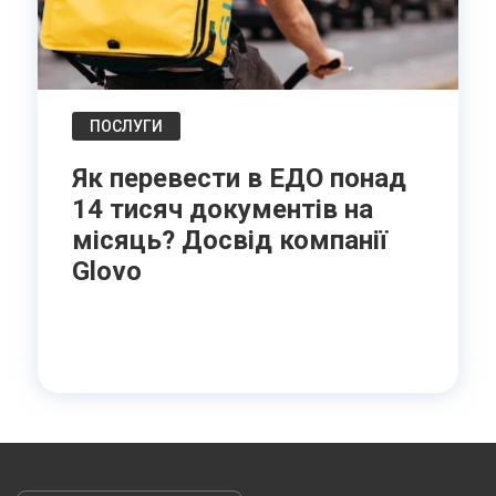
ПОСЛУГИ
Як перевести в ЕДО понад
14 тисяч документів на
місяць? Досвід компанії
Glovo