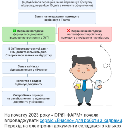
На початку 2023 року «ЮРіЯ-ФАРМ» почала
впроваджувати
сервіс «Вчасно» для роботи з кадрами
.
Перехід на електронні документи складався з кількох