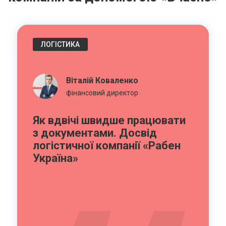
ЛОГІСТИКА
Віталій Коваленко
фінансовий директор
Як вдвічі швидше працювати
з документами. Досвід
логістичної компанії «Рабен
Україна»