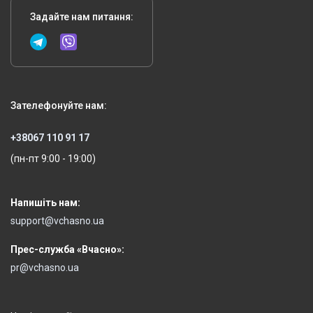
Задайте нам питання:
Зателефонуйте нам:
+38067 110 91 17
(пн-пт 9:00 - 19:00)
Напишіть нам:
support@vchasno.ua
Прес-служба «Вчасно»:
pr@vchasno.ua