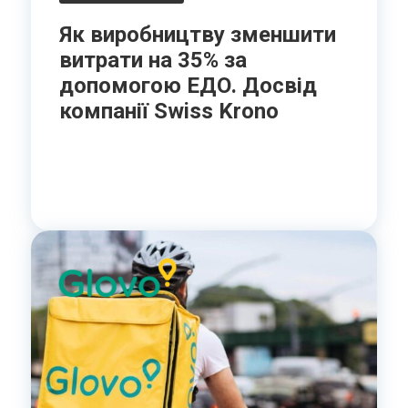
Як виробництву зменшити
витрати на 35% за
допомогою ЕДО. Досвід
компанії Swiss Krono