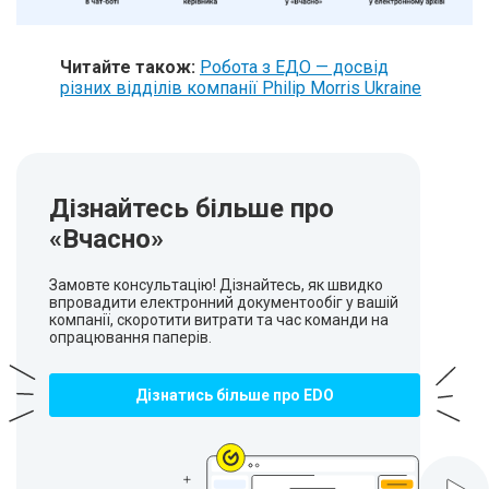
Читайте також:
Робота з ЕДО — досвід
різних відділів компанії Philip Morris Ukraine
Дізнайтесь більше про
«Вчасно»
Замовте консультацію! Дізнайтесь, як швидко
впровадити електронний документообіг у вашій
компанії, скоротити витрати та час команди на
опрацювання паперів.
Дізнатись більше про EDO