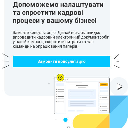
Допоможемо налаштувати
та спростити кадрові
процеси у вашому бізнесі
Замовте консультацію! Дізнайтесь, як швидко
впровадити кадровий електронний документообіг
у вашій компанії, скоротити витрати та час
команди на опрацювання паперів.
Замовити консультацію