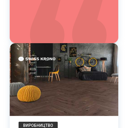
ВИРОБНИЦТВО