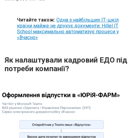
Читайте також:
Одна з найбільших ІТ-шкіл
країни майже не друкує документи: Hillel IT
School максимально автоматизує процеси у
«Вчасно»
Як налаштували кадровий ЕДО під
потреби компанії?