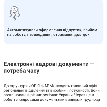
Автоматизували оформлення відпусток, прийом
на роботу, переведення, отримання довідок
Електронні кадрові документи —
потреба часу
До структури «ЮРіЯ-ФАРМ» входять головний офіс,
регіональні відділення та виробничі потужності. Вони
розташовані в різних регіонах України. Через це в
роботі з кадровими документами виникали труднощі: