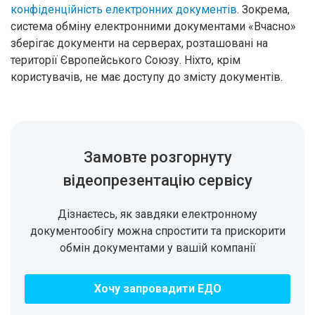
конфіденційність електронних документів
. Зокрема,
система обміну електронними документами «Вчасно»
зберігає документи на серверах, розташовані на
території Європейського Союзу. Ніхто, крім
користувачів, не має доступу до змісту документів.
Замовте розгорнуту
відеопрезентацію сервісу
Дізнаєтесь, як завдяки електронному
документообігу можна спростити та прискорити
обмін документами у вашій компанії
Хочу запровадити ЕДО