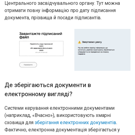
Центрального засвідчувального органу. Тут можна
отримати повну інформацію про дату підписання
документа, прізвища й посади підписантів.
Де зберігаються документи в
електронному вигляді?
Системи керування електронними документами
(наприклад, «Вчасно»), використовують хмарні
сховища для
зберігання електронних документів
.
Фактично, електронна документація зберігається у