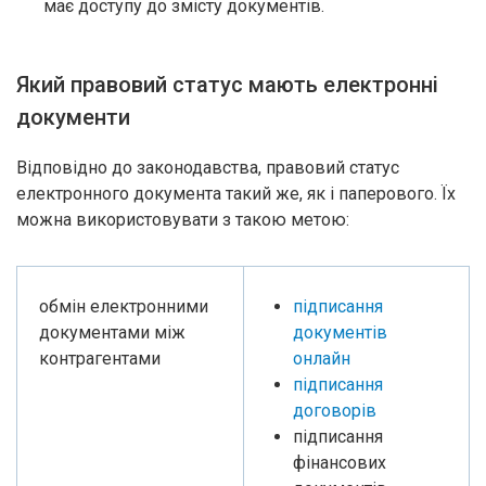
має доступу до змісту документів.
Який правовий статус мають електронні
документи
Відповідно до законодавства, правовий статус
електронного документа такий же, як і паперового. Їх
можна використовувати з такою метою:
обмін електронними
підписання
документами між
документів
контрагентами
онлайн
підписання
договорів
підписання
фінансових