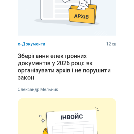
е-Документи
12 хв
Зберігання електронних
документів у 2026 році: як
організувати архів і не порушити
закон
Олександр Мельник