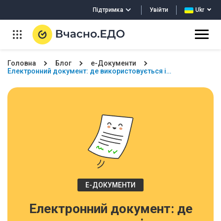
Увійти
Підтримка
Ukr
Головна
Блог
е-Документи
Електронний документ: де використовується і…
Е-ДОКУМЕНТИ
Електронний документ: де