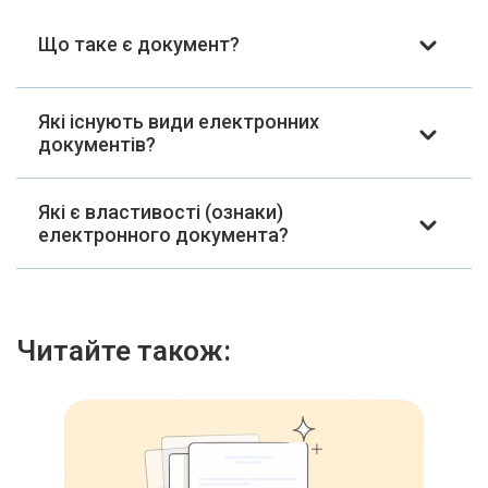
Що таке є документ?
Які існують види електронних
документів?
Які є властивості (ознаки)
електронного документа?
Читайте також: