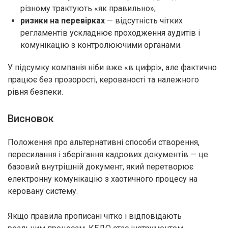
різному трактують «як правильно»;
ризики на перевірках
— відсутність чітких
регламентів ускладнює проходження аудитів і
комунікацію з контролюючими органами.
У підсумку компанія ніби вже «в цифрі», але фактично
працює без прозорості, керованості та належного
рівня безпеки.
Висновок
Положення про альтернативні способи створення,
пересилання і зберігання кадрових документів — це
базовий внутрішній документ, який перетворює
електронну комунікацію з хаотичного процесу на
керовану систему.
Якщо правила прописані чітко і відповідають