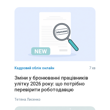
Кадровий облік онлайн
7 хв
Зміни у бронюванні працівників
улітку 2026 року: що потрібно
перевірити роботодавцю
Тетяна Лисенко