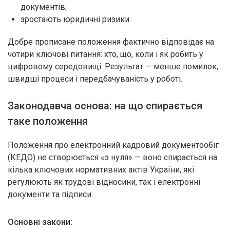
документів;
зростають юридичні ризики.
Добре прописане положення фактично відповідає на
чотири ключові питання: хто, що, коли і як робить у
цифровому середовищі. Результат — менше помилок,
швидші процеси і передбачуваність у роботі.
Законодавча основа: на що спирається
таке положення
Положення про електронний кадровий документообіг
(КЕДО) не створюється «з нуля» — воно спирається на
кілька ключових нормативних актів України, які
регулюють як трудові відносини, так і електронні
документи та підписи.
Основні закони: