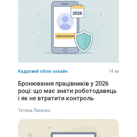
Кадровий облік онлайн
14 хв
Бронювання працівників у 2026
році: що має знати роботодавець
і як не втратити контроль
Тетяна Лисенко