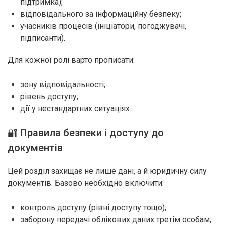
підтримка);
відповідального за інформаційну безпеку;
учасників процесів (ініціатори, погоджувачі,
підписанти).
Для кожної ролі варто прописати:
зону відповідальності;
рівень доступу;
дії у нестандартних ситуаціях.
🔐 Правила безпеки і доступу до
документів
Цей розділ захищає не лише дані, а й юридичну силу
документів. Базово необхідно включити:
контроль доступу (рівні доступу тощо);
заборону передачі облікових даних третім особам;