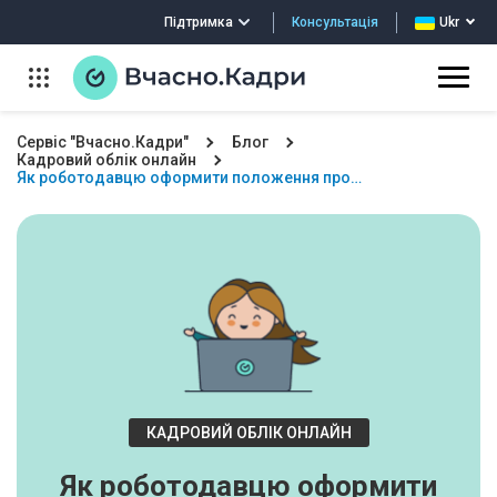
Консультація
Підтримка
Ukr
Сервіс "Вчасно.Кадри"
Блог
Кадровий облік онлайн
Як роботодавцю оформити положення про…
КАДРОВИЙ ОБЛІК ОНЛАЙН
Як роботодавцю оформити