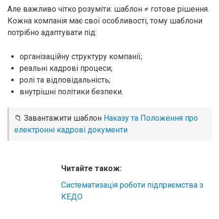
Але важливо чітко розуміти: шаблон ≠ готове рішення.
Кожна компанія має свої особливості, тому шаблони
потрібно адаптувати під:
організаційну структуру компанії;
реальні кадрові процеси;
ролі та відповідальність;
внутрішні політики безпеки.
📁 Завантажити шаблон
Наказу та Положення про
електронні кадрові документи
Читайте також:
Систематизація роботи підприємства з
КЕДО