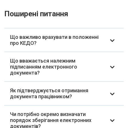
Поширені питання
Що важливо врахувати в положенні
про КЕДО?
Що вважається належним
підписанням електронного
документа?
Як підтверджується отримання
документа працівником?
Чи потрібно окремо визначати
порядок зберігання електронних
документів?