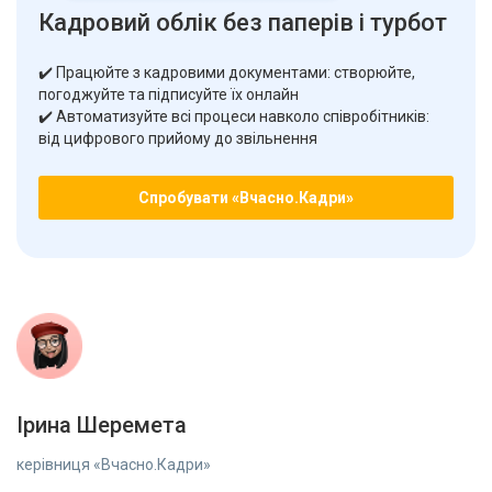
Кадровий облік без паперів і турбот
✔️ Працюйте з кадровими документами: створюйте,
погоджуйте та підписуйте їх онлайн
✔️ Автоматизуйте всі процеси навколо співробітників:
від цифрового прийому до звільнення
Спробувати «Вчасно.Кадри»
Ірина Шеремета
керівниця «Вчасно.Кадри»