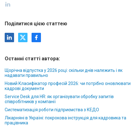
Поділитися цією статтею
Останні статті автора:
Щорічна відпустка у 2026 році: скільки днів належить і як
надавати правильно
Новий Класифікатор професій 2026: чи потрібно оновлювати
кадрові документи
Service Desk для HR: як організувати обробку запитів
співробітників у компанії
Систематизація роботи підприємства з КЕДО
Лікарняні в Україні: покрокова інструкція для кадровика та
працівника