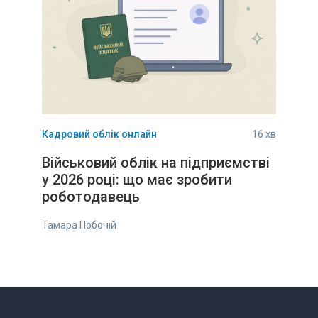
Кадровий облік онлайн
16 хв
Військовий облік на підприємстві
у 2026 році: що має зробити
роботодавець
Тамара Побочій