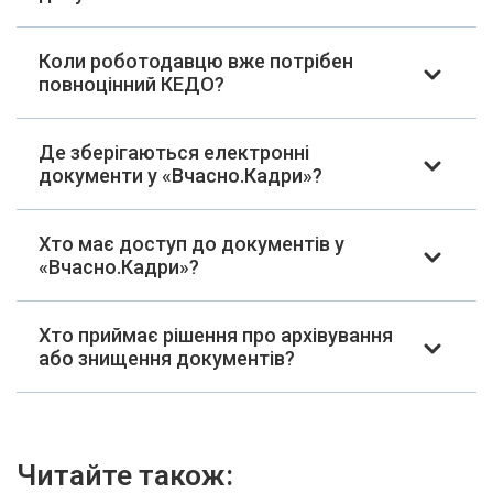
Коли роботодавцю вже потрібен
повноцінний КЕДО?
Де зберігаються електронні
документи у «Вчасно.Кадри»?
Хто має доступ до документів у
«Вчасно.Кадри»?
Хто приймає рішення про архівування
або знищення документів?
Читайте також: