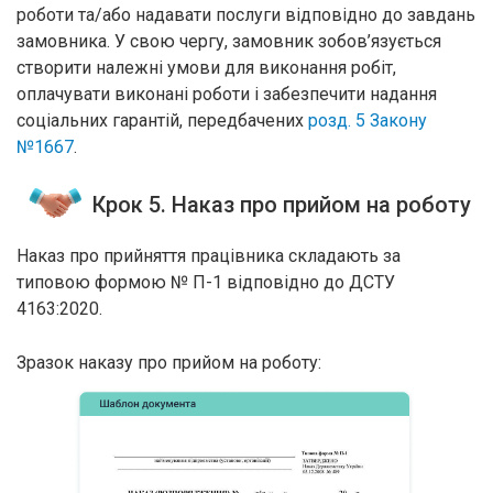
роботи та/або надавати послуги відповідно до завдань
замовника. У свою чергу, замовник зобов’язується
створити належні умови для виконання робіт,
оплачувати виконані роботи і забезпечити надання
соціальних гарантій, передбачених
розд. 5 Закону
№1667
.
Крок 5. Наказ про прийом на роботу
Наказ про прийняття працівника складають за
типовою формою № П-1 відповідно до ДСТУ
4163:2020.
Зразок наказу про прийом на роботу: