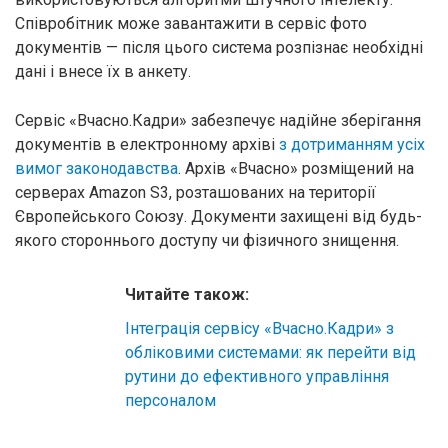
Співробітник може завантажити в сервіс фото
документів — після цього система розпізнає необхідні
дані і внесе їх в анкету.
Сервіс «Вчасно.Кадри» забезпечує надійне зберігання
документів в електронному архіві
з дотриманням усіх
вимог законодавства
. Архів «Вчасно» розміщений на
серверах Amazon S3, розташованих на території
Європейського Союзу. Документи захищені від будь-
якого стороннього доступу чи фізичного знищення.
Читайте також:
Інтеграція сервісу «Вчасно.Кадри» з
обліковими системами: як перейти від
рутини до ефективного управління
персоналом