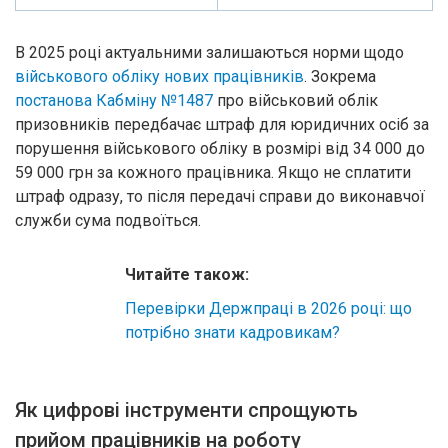
В 2025 році актуальними залишаються норми щодо
військового обліку нових працівників
. Зокрема
постанова Кабміну №1487
про військовий облік
призовників передбачає штраф для юридичних осіб за
порушення військового обліку в розмірі від 34 000 до
59 000 грн за кожного працівника. Якщо не сплатити
штраф одразу, то після передачі справи до виконавчої
служби сума подвоїться.
Читайте також:
Перевірки Держпраці в 2026 році: що
потрібно знати кадровикам?
Як цифрові інструменти спрощують
прийом працівників на роботу