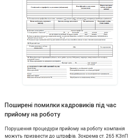
Поширені помилки кадровиків під час
прийому на роботу
Порушення процедури прийому на роботу компанія
можуть призвести до штрафів. Зокрема ст. 265 КЗпП