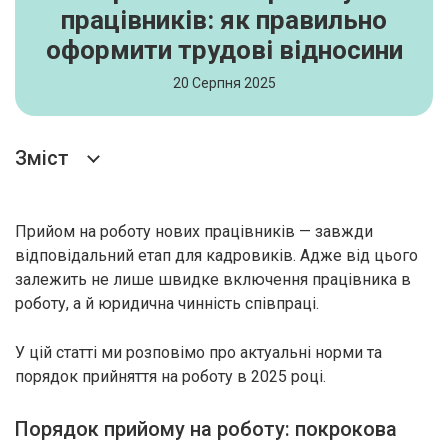
працівників: як правильно
оформити трудові відносини
20 Серпня 2025
Зміст
Прийом на роботу нових працівників — завжди
відповідальний етап для кадровиків. Адже від цього
залежить не лише швидке включення працівника в
роботу, а й юридична чинність співпраці.
У цій статті ми розповімо про актуальні норми та
порядок прийняття на роботу в 2025 році.
Порядок прийому на роботу: покрокова