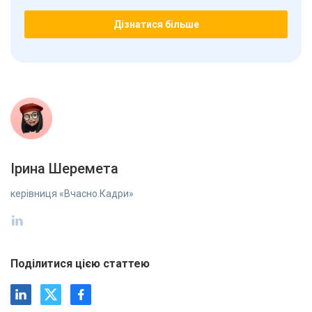
Дізнатися більше
Ірина Шеремета
керівниця «Вчасно.Кадри»
Поділитися цією статтею