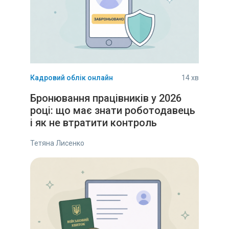
Кадровий облік онлайн
14 хв
Бронювання працівників у 2026
році: що має знати роботодавець
і як не втратити контроль
Тетяна Лисенко