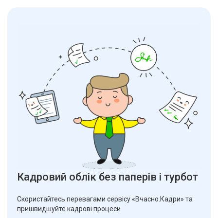
Кадровий облік без паперів і турбот
Скористайтесь перевагами сервісу «Вчасно.Кадри» та
пришвидшуйте кадрові процеси