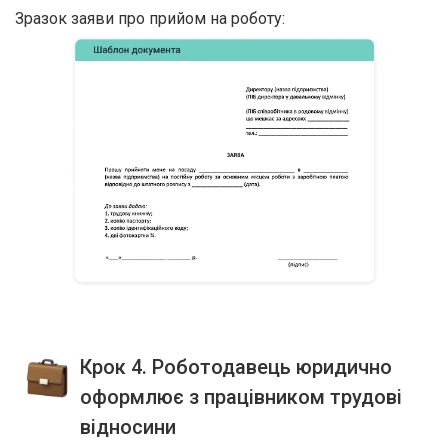
Зразок заяви про прийом на роботу:
Крок 4. Роботодавець юридично
оформлює з працівником трудові
відносини