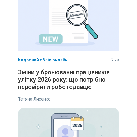
Кадровий облік онлайн
7 хв
Зміни у бронюванні працівників
улітку 2026 року: що потрібно
перевірити роботодавцю
Тетяна Лисенко