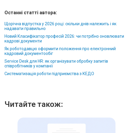
Останні статті автора:
Щорічна відпустка у 2026 році: скільки днів належить і як
надавати правильно
Новий Класифікатор професій 2026: чи потрібно оновлювати
кадрові документи
Як роботодавцю оформити положення про електронний
кадровий документообіг
Service Desk для HR: як організувати обробку запитів
співробітників у компанії
Систематизація роботи підприємства з КЕДО
Читайте також: