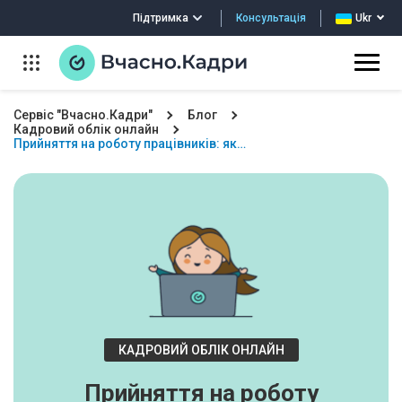
Консультація
Підтримка
Ukr
Сервіс "Вчасно.Кадри"
Блог
Кадровий облік онлайн
Прийняття на роботу працівників: як…
КАДРОВИЙ ОБЛІК ОНЛАЙН
Прийняття на роботу