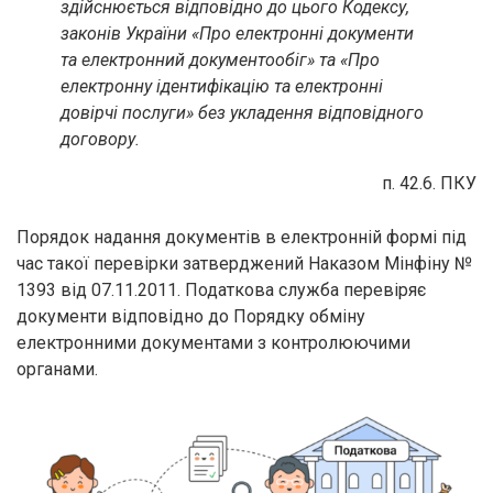
здійснюється відповідно до цього Кодексу,
законів України «Про електронні документи
та електронний документообіг» та «Про
електронну ідентифікацію та електронні
довірчі послуги» без укладення відповідного
договору.
п. 42.6. ПКУ
Порядок надання документів в електронній формі під
час такої перевірки затверджений Наказом Мінфіну №
1393 від 07.11.2011. Податкова служба перевіряє
документи відповідно до Порядку обміну
електронними документами з контролюючими
органами.