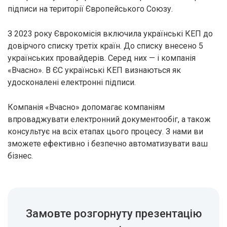
підписи на території Європейського Союзу.
З 2023 року Єврокомісія включила українські КЕП до
довірчого списку третіх країн. До списку внесено 5
українських провайдерів. Серед них — і компанія
«Вчасно». В ЄС українські КЕП визнаються як
удосконалені електронні підписи.
Компанія «Вчасно» допомагає компаніям
впроваджувати електронний документообіг, а також
консультує на всіх етапах цього процесу. З нами ви
зможете ефективно і безпечно автоматизувати ваш
бізнес.
Замовте розгорнуту презентацію