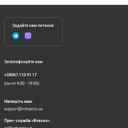
Задайте нам питання:
Зателефонуйте нам:
+38067 110 91 17
(пн-пт 9:00 - 19:00)
Напишіть нам:
support@vchasno.ua
Прес-служба «Вчасно»: