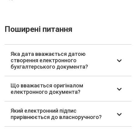
Поширені питання
Яка дата вважається датою
створення електронного
бухгалтерського документа?
Що вважається оригіналом
електронного документа?
Який електронний підпис
прирівнюється до власноручного?